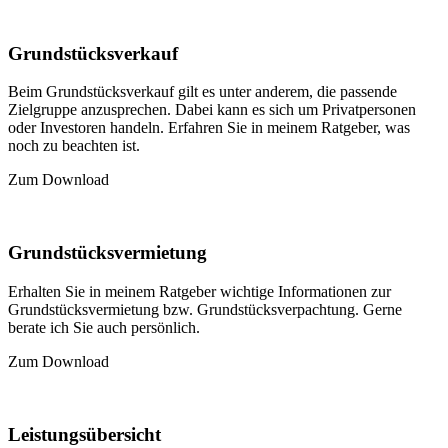
Grundstücksverkauf
Beim Grundstücksverkauf gilt es unter anderem, die passende
Zielgruppe anzusprechen. Dabei kann es sich um Privatpersonen
oder Investoren handeln. Erfahren Sie in meinem Ratgeber, was
noch zu beachten ist.
Zum Download
Grundstücksvermietung
Erhalten Sie in meinem Ratgeber wichtige Informationen zur
Grundstücksvermietung bzw. Grundstücksverpachtung. Gerne
berate ich Sie auch persönlich.
Zum Download
Leistungsübersicht