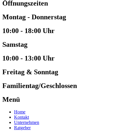
Öffnungszeiten
Montag - Donnerstag
10:00 - 18:00 Uhr
Samstag
10:00 - 13:00 Uhr
Freitag & Sonntag
Familientag/Geschlossen
Menü
Home
Kontakt
Unternehmen
Ratgeber