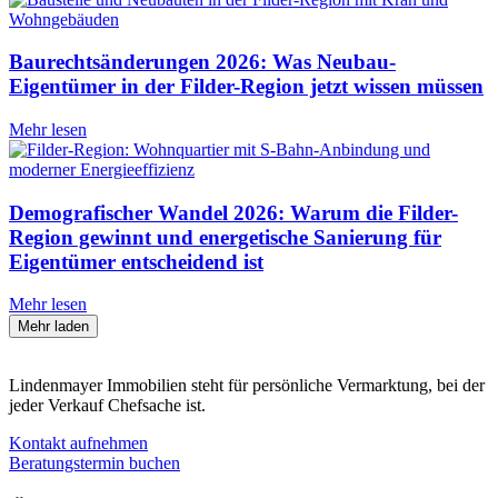
Baurechtsänderungen 2026: Was Neubau-
Eigentümer in der Filder-Region jetzt wissen müssen
Mehr lesen
Demografischer Wandel 2026: Warum die Filder-
Region gewinnt und energetische Sanierung für
Eigentümer entscheidend ist
Mehr lesen
Mehr laden
Lindenmayer Immobilien steht für persönliche Vermarktung, bei der
jeder Verkauf Chefsache ist.
Kontakt aufnehmen
Beratungstermin buchen