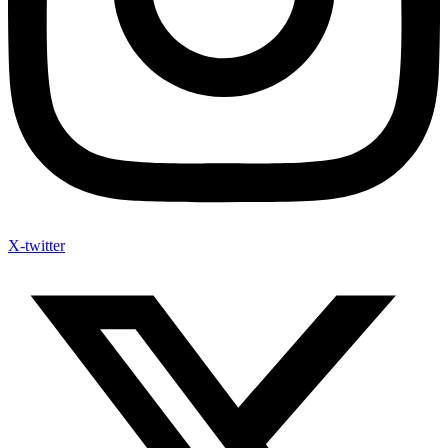
X-twitter