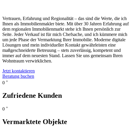
Vertrauen, Erfahrung und Regionalität – das sind die Werte, die ich
Ihnen als Immobilienmakler biete. Mit über 30 Jahren Erfahrung auf
dem regionalen Immobilienmarkt stehe ich Ihnen persönlich zur
Seite. Jeder Verkauf ist für mich Chefsache, und ich kümmere mich
um jede Phase der Vermarktung Ihrer Immobilie. Moderne digitale
Lösungen und mein individueller Kontakt gewährleisten eine
maßgeschneiderte Betreuung – stets zuverlässig, kompetent und
immer auf dem neuesten Stand. Lassen Sie uns gemeinsam Ihren
Wohntraum verwirklichen.
Jetzt kontaktieren
Beratung buchen
+
0
Zufriedene Kunden
+
0
Vermarktete Objekte