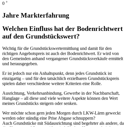
+
0
Jahre Markterfahrung
Welchen Einfluss hat der Bodenrichtwert
auf den Grundstückswert?
Wichtig für die Grundstückswertermittlung und damit für den
richtigen Angebotspreis ist auch der Bodenrichtwert. Er wird von
den Gemeinden anhand vergangener Grundstücksverkäufe ermittelt
und herausgegeben.
Er ist jedoch nur ein Anhaltspunkt, denn jedes Grundstück ist
einzigartig – und für den tatsächlich erzielbaren Grundstückspreis
spielen daher verschiedene weitere Kriterien eine Rolle.
Ausrichtung, Verkehrsanbindung, Gewerbe in der Nachbarschaft,
Hanglage – all diese und viele weitere Aspekte können den Wert
meines Grundstücks steigern oder senken.
Wer möchte schon gern jeden Morgen durch LKW-Lärm geweckt
werden oder ständig eine Prise Abgase schnuppern?
Auch Grundstücke mit Südausrichtung sind begehrter als andere, da