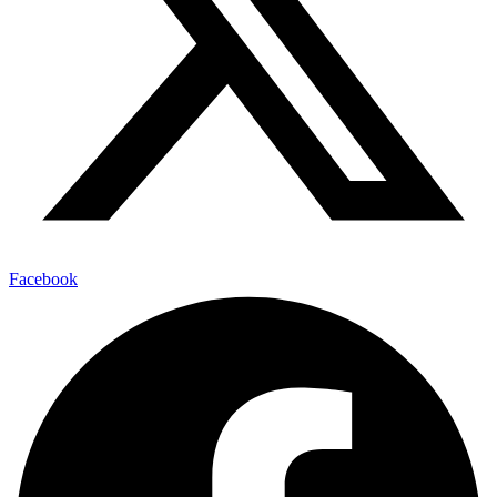
Facebook