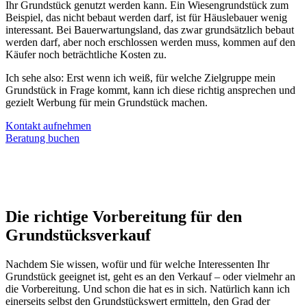
Ihr Grundstück genutzt werden kann. Ein Wiesengrundstück zum
Beispiel, das nicht bebaut werden darf, ist für Häuslebauer wenig
interessant. Bei Bauerwartungsland, das zwar grundsätzlich bebaut
werden darf, aber noch erschlossen werden muss, kommen auf den
Käufer noch beträchtliche Kosten zu.
Ich sehe also: Erst wenn ich weiß, für welche Zielgruppe mein
Grundstück in Frage kommt, kann ich diese richtig ansprechen und
gezielt Werbung für mein Grundstück machen.
Kontakt aufnehmen
Beratung buchen
Die richtige Vorbereitung für den
Grundstücksverkauf
Nachdem Sie wissen, wofür und für welche Interessenten Ihr
Grundstück geeignet ist, geht es an den Verkauf – oder vielmehr an
die Vorbereitung. Und schon die hat es in sich. Natürlich kann ich
einerseits selbst den Grundstückswert ermitteln, den Grad der