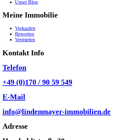
Unser Blog
Meine Immobilie
Verkaufen
Bewerten
Vermieten
Kontakt Info
Telefon
+49 (0)170 / 90 59 549
E-Mail
info@lindenmayer-immobilien.de
Adresse