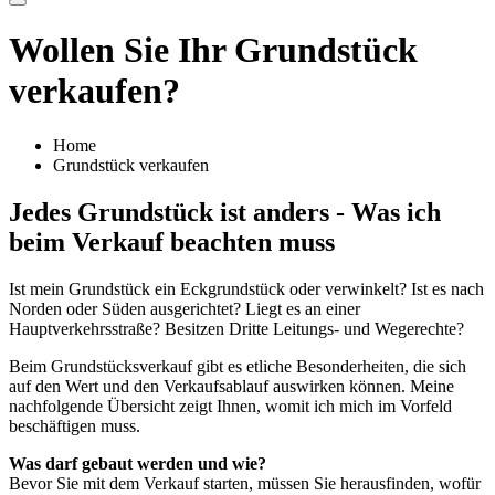
Wollen Sie Ihr Grundstück
verkaufen?
Home
Grundstück verkaufen
Jedes Grundstück ist anders - Was ich
beim Verkauf beachten muss
Ist mein Grundstück ein Eckgrundstück oder verwinkelt? Ist es nach
Norden oder Süden ausgerichtet? Liegt es an einer
Hauptverkehrsstraße? Besitzen Dritte Leitungs- und Wegerechte?
Beim Grundstücksverkauf gibt es etliche Besonderheiten, die sich
auf den Wert und den Verkaufsablauf auswirken können. Meine
nachfolgende Übersicht zeigt Ihnen, womit ich mich im Vorfeld
beschäftigen muss.
Was darf gebaut werden und wie?
Bevor Sie mit dem Verkauf starten, müssen Sie herausfinden, wofür