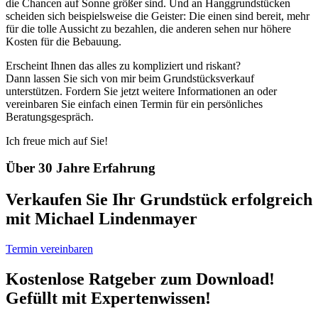
die Chancen auf Sonne größer sind. Und an Hanggrundstücken
scheiden sich beispielsweise die Geister: Die einen sind bereit, mehr
für die tolle Aussicht zu bezahlen, die anderen sehen nur höhere
Kosten für die Bebauung.
Erscheint Ihnen das alles zu kompliziert und riskant?
Dann lassen Sie sich von mir beim Grundstücksverkauf
unterstützen. Fordern Sie jetzt weitere Informationen an oder
vereinbaren Sie einfach einen Termin für ein persönliches
Beratungsgespräch.
Ich freue mich auf Sie!
Über 30 Jahre Erfahrung
Verkaufen Sie Ihr Grundstück
erfolgreich
mit Michael Lindenmayer
Termin vereinbaren
Kostenlose Ratgeber zum Download!
Gefüllt mit
Expertenwissen!