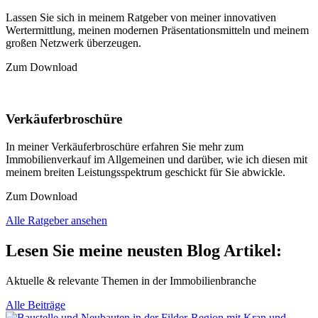
Lassen Sie sich in meinem Ratgeber von meiner innovativen
Wertermittlung, meinen modernen Präsentationsmitteln und meinem
großen Netzwerk überzeugen.
Zum Download
Verkäuferbroschüre
In meiner Verkäuferbroschüre erfahren Sie mehr zum
Immobilienverkauf im Allgemeinen und darüber, wie ich diesen mit
meinem breiten Leistungsspektrum geschickt für Sie abwickle.
Zum Download
Alle Ratgeber ansehen
Lesen Sie meine neusten Blog
Artikel:
Aktuelle & relevante Themen in der Immobilienbranche
Alle Beiträge