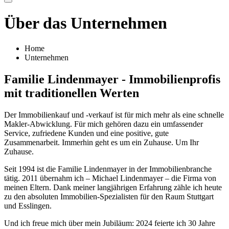
Über das Unternehmen
Home
Unternehmen
Familie Lindenmayer - Immobilienprofis
mit traditionellen Werten
Der Immobilienkauf und -verkauf ist für mich mehr als eine schnelle
Makler-Abwicklung. Für mich gehören dazu ein umfassender
Service, zufriedene Kunden und eine positive, gute
Zusammenarbeit. Immerhin geht es um ein Zuhause. Um Ihr
Zuhause.
Seit 1994 ist die Familie Lindenmayer in der Immobilienbranche
tätig. 2011 übernahm ich – Michael Lindenmayer – die Firma von
meinen Eltern. Dank meiner langjährigen Erfahrung zähle ich heute
zu den absoluten Immobilien-Spezialisten für den Raum Stuttgart
und Esslingen.
Und ich freue mich über mein Jubiläum: 2024 feierte ich 30 Jahre