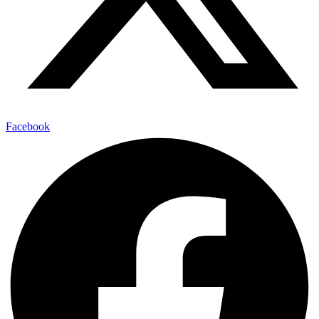
Facebook