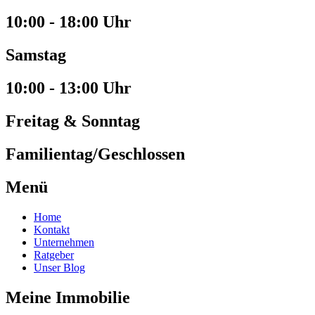
10:00 - 18:00 Uhr
Samstag
10:00 - 13:00 Uhr
Freitag & Sonntag
Familientag/Geschlossen
Menü
Home
Kontakt
Unternehmen
Ratgeber
Unser Blog
Meine Immobilie