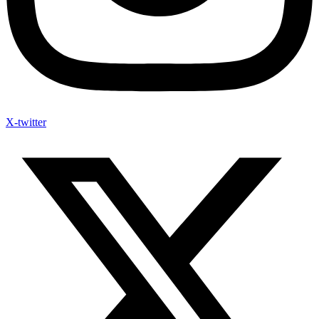
X-twitter