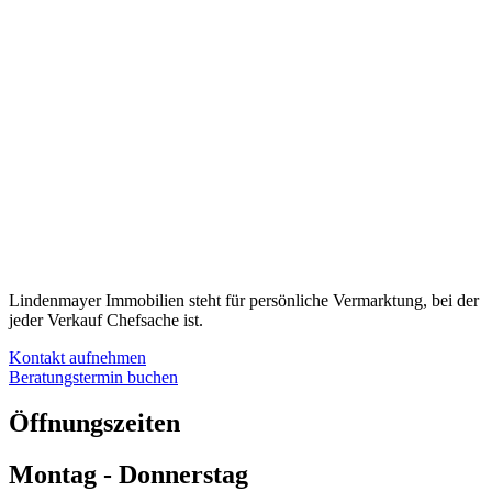
Lindenmayer Immobilien steht für persönliche Vermarktung, bei der
jeder Verkauf Chefsache ist.
Kontakt aufnehmen
Beratungstermin buchen
Öffnungszeiten
Montag - Donnerstag