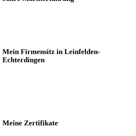
Mein Firmensitz in
Leinfelden-
Echterdingen
Meine
Zertifikate