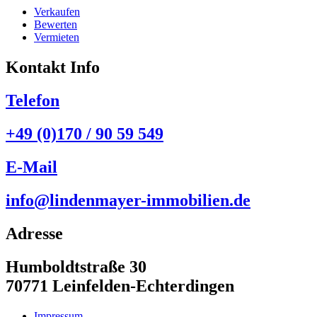
Verkaufen
Bewerten
Vermieten
Kontakt Info
Telefon
+49 (0)170 / 90 59 549
E-Mail
info@lindenmayer-immobilien.de
Adresse
Humboldtstraße 30
70771 Leinfelden-Echterdingen
Impressum