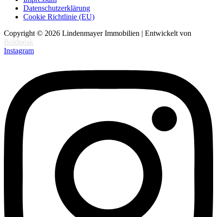
Datenschutzerklärung
Cookie Richtlinie (EU)
Copyright © 2026 Lindenmayer Immobilien | Entwickelt von
Boldpeak
Instagram