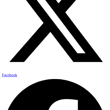
Facebook