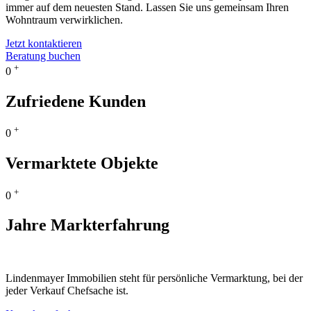
immer auf dem neuesten Stand. Lassen Sie uns gemeinsam Ihren
Wohntraum verwirklichen.
Jetzt kontaktieren
Beratung buchen
+
0
Zufriedene Kunden
+
0
Vermarktete Objekte
+
0
Jahre Markterfahrung
Lindenmayer Immobilien steht für persönliche Vermarktung, bei der
jeder Verkauf Chefsache ist.