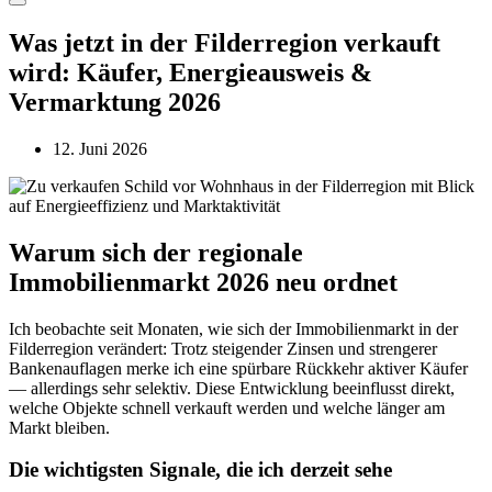
Was jetzt in der Filderregion verkauft
wird: Käufer, Energieausweis &
Vermarktung 2026
12. Juni 2026
Warum sich der regionale
Immobilienmarkt 2026 neu ordnet
Ich beobachte seit Monaten, wie sich der Immobilienmarkt in der
Filderregion verändert: Trotz steigender Zinsen und strengerer
Bankenauflagen merke ich eine spürbare Rückkehr aktiver Käufer
— allerdings sehr selektiv. Diese Entwicklung beeinflusst direkt,
welche Objekte schnell verkauft werden und welche länger am
Markt bleiben.
Die wichtigsten Signale, die ich derzeit sehe