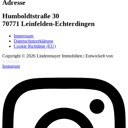
Adresse
Humboldtstraße 30
70771 Leinfelden-Echterdingen
Impressum
Datenschutzerklärung
Cookie Richtlinie (EU)
Copyright © 2026 Lindenmayer Immobilien | Entwickelt von
Boldpeak
Instagram