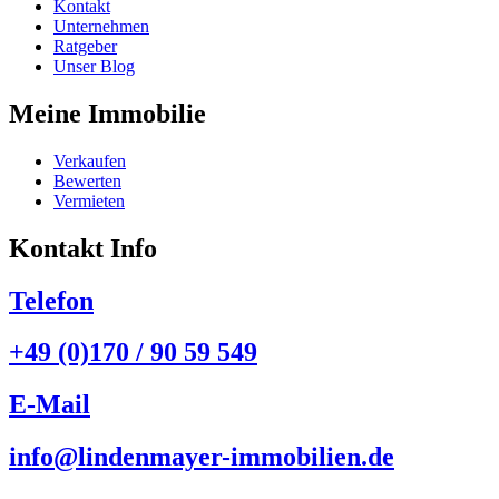
Kontakt
Unternehmen
Ratgeber
Unser Blog
Meine Immobilie
Verkaufen
Bewerten
Vermieten
Kontakt Info
Telefon
+49 (0)170 / 90 59 549
E-Mail
info@lindenmayer-immobilien.de