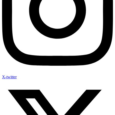
X-twitter