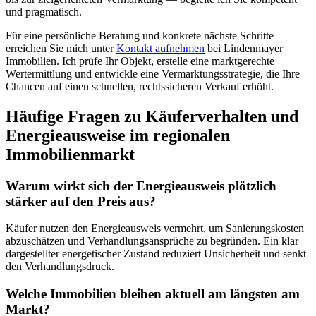
und pragmatisch.
Für eine persönliche Beratung und konkrete nächste Schritte
erreichen Sie mich unter
Kontakt aufnehmen
bei Lindenmayer
Immobilien. Ich prüfe Ihr Objekt, erstelle eine marktgerechte
Wertermittlung und entwickle eine Vermarktungsstrategie, die Ihre
Chancen auf einen schnellen, rechtssicheren Verkauf erhöht.
Häufige Fragen zu Käuferverhalten und
Energieausweise im regionalen
Immobilienmarkt
Warum wirkt sich der Energieausweis plötzlich
stärker auf den Preis aus?
Käufer nutzen den Energieausweis vermehrt, um Sanierungskosten
abzuschätzen und Verhandlungsansprüche zu begründen. Ein klar
dargestellter energetischer Zustand reduziert Unsicherheit und senkt
den Verhandlungsdruck.
Welche Immobilien bleiben aktuell am längsten am
Markt?