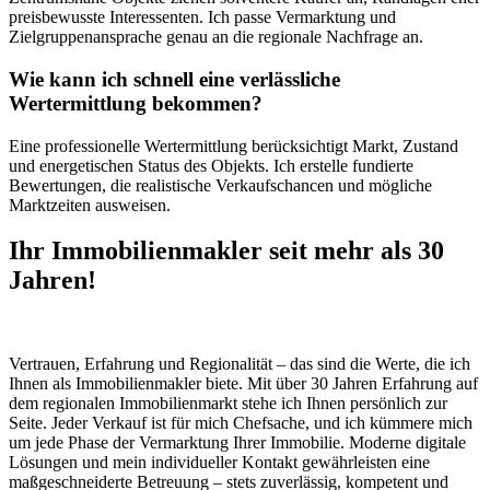
preisbewusste Interessenten. Ich passe Vermarktung und
Zielgruppenansprache genau an die regionale Nachfrage an.
Wie kann ich schnell eine verlässliche
Wertermittlung bekommen?
Eine professionelle Wertermittlung berücksichtigt Markt, Zustand
und energetischen Status des Objekts. Ich erstelle fundierte
Bewertungen, die realistische Verkaufschancen und mögliche
Marktzeiten ausweisen.
Ihr Immobilienmakler seit mehr als
30
Jahren!
Vertrauen, Erfahrung und Regionalität – das sind die Werte, die ich
Ihnen als Immobilienmakler biete. Mit über 30 Jahren Erfahrung auf
dem regionalen Immobilienmarkt stehe ich Ihnen persönlich zur
Seite. Jeder Verkauf ist für mich Chefsache, und ich kümmere mich
um jede Phase der Vermarktung Ihrer Immobilie. Moderne digitale
Lösungen und mein individueller Kontakt gewährleisten eine
maßgeschneiderte Betreuung – stets zuverlässig, kompetent und