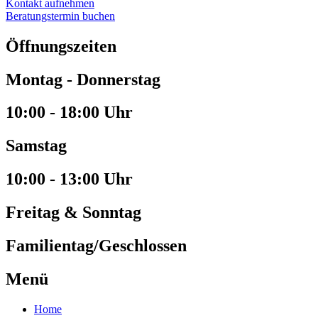
Kontakt aufnehmen
Beratungstermin buchen
Öffnungszeiten
Montag - Donnerstag
10:00 - 18:00 Uhr
Samstag
10:00 - 13:00 Uhr
Freitag & Sonntag
Familientag/Geschlossen
Menü
Home